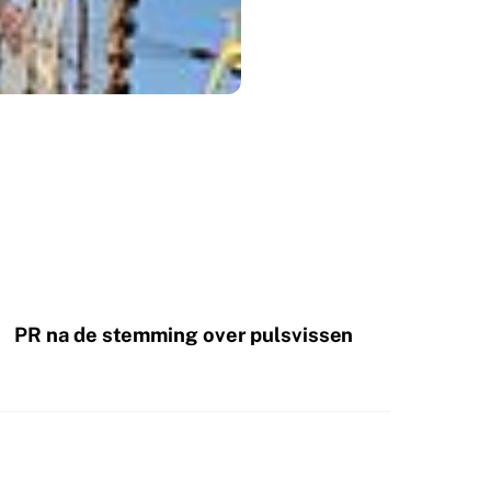
PR na de stemming over pulsvissen