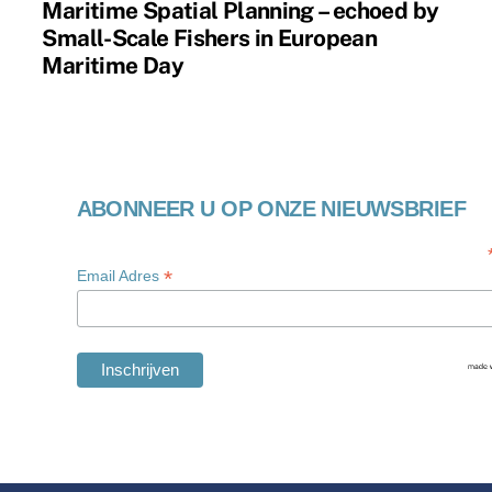
Maritime Spatial Planning – echoed by
Small-Scale Fishers in European
Maritime Day
ABONNEER U OP ONZE NIEUWSBRIEF
*
Email Adres