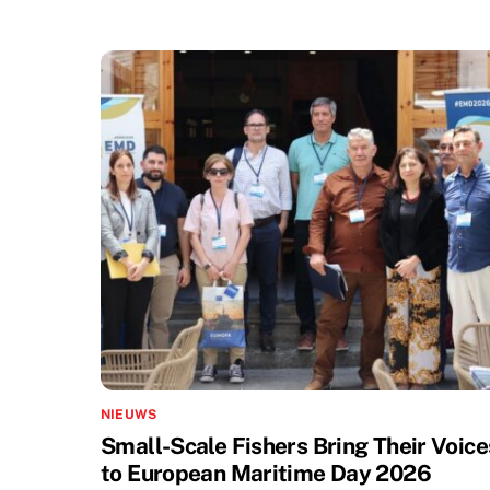
NIEUWS
Small-Scale Fishers Bring Their Voice
to European Maritime Day 2026