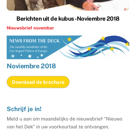
Berichten uit de kubus -Noviembre 2018
Nieuwsbrief
november
Noviembre
2018
Download de brochure
Schrijf je in!
Meld u aan om maandelijks de nieuwsbrief "Nieuws
van het Dek" in uw voorkeurtaal te ontvangen.