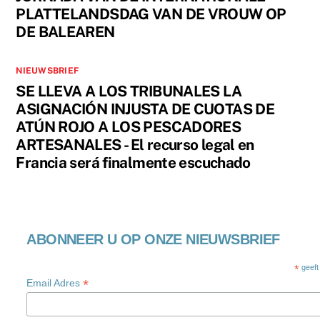
PLATTELANDSDAG VAN DE VROUW OP
DE BALEAREN
NIEUWSBRIEF
SE LLEVA A LOS TRIBUNALES LA
ASIGNACIÓN INJUSTA DE CUOTAS DE
ATÚN ROJO A LOS PESCADORES
ARTESANALES - El recurso legal en
Francia será finalmente escuchado
ABONNEER U OP ONZE NIEUWSBRIEF
*
geeft
*
Email Adres