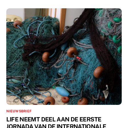
NIEUWSBRIEF
LIFE NEEMT DEEL AAN DE EERSTE
JORNADA VAN DE INTERNATIONALE