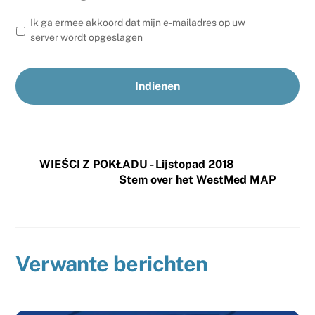
Ik ga ermee akkoord dat mijn e-mailadres op uw
server wordt opgeslagen
WIEŚCI Z POKŁADU - Lijstopad 2018
Stem over het WestMed MAP
Verwante berichten