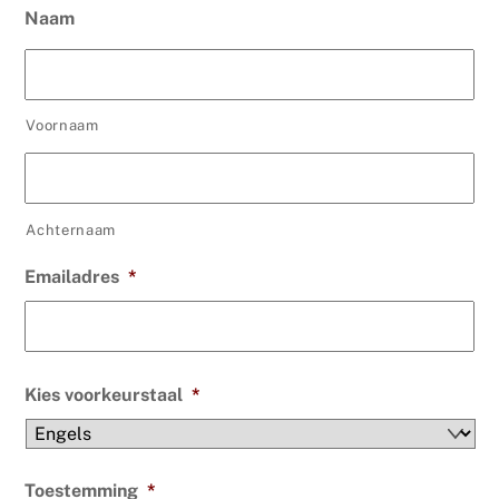
Naam
Voornaam
Achternaam
Emailadres
*
Kies voorkeurstaal
*
Toestemming
*