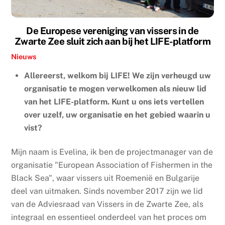
De Europese vereniging van vissers in de
Zwarte Zee sluit zich aan bij het LIFE-platform
Nieuws
Allereerst, welkom bij LIFE! We zijn verheugd uw
organisatie te mogen verwelkomen als nieuw lid
van het LIFE-platform. Kunt u ons iets vertellen
over uzelf, uw organisatie en het gebied waarin u
vist?
Mijn naam is Evelina, ik ben de projectmanager van de
organisatie "European Association of Fishermen in the
Black Sea", waar vissers uit Roemenië en Bulgarije
deel van uitmaken. Sinds november 2017 zijn we lid
van de Adviesraad van Vissers in de Zwarte Zee, als
integraal en essentieel onderdeel van het proces om