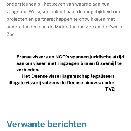
ondersteunen bij het geven van waarde aan hun
vangsten. We kijken ook uit naar de mogelijkheid om
projecten en partnerschappen te ontwikkelen met
andere landen aan de Middellandse Zee en de Zwarte
Zee.
Franse vissers en NGO's spannen juridische strijd
aan om vissen met ringzegen binnen 6 zeemijl te
verbieden.
Het Deense visserijagentschap legaliseert
illegale visserij volgens de Deense nieuwszender
TV2
Verwante berichten