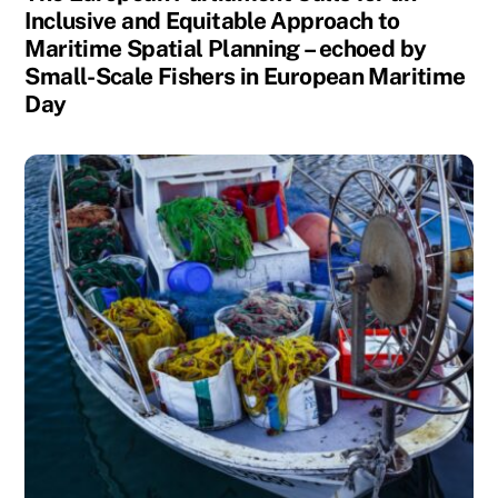
Inclusive and Equitable Approach to
Maritime Spatial Planning – echoed by
Small-Scale Fishers in European Maritime
Day