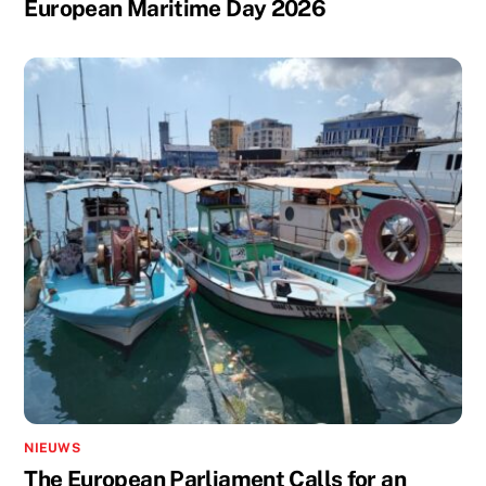
European Maritime Day 2026
NIEUWS
The European Parliament Calls for an