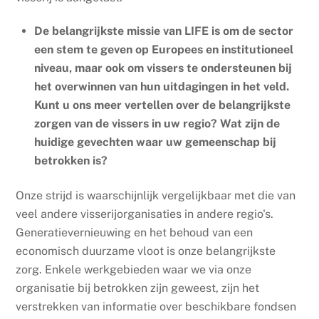
De belangrijkste missie van LIFE is om de sector
een stem te geven op Europees en institutioneel
niveau, maar ook om vissers te ondersteunen bij
het overwinnen van hun uitdagingen in het veld.
Kunt u ons meer vertellen over de belangrijkste
zorgen van de vissers in uw regio? Wat zijn de
huidige gevechten waar uw gemeenschap bij
betrokken is?
Onze strijd is waarschijnlijk vergelijkbaar met die van
veel andere visserijorganisaties in andere regio's.
Generatievernieuwing en het behoud van een
economisch duurzame vloot is onze belangrijkste
zorg. Enkele werkgebieden waar we via onze
organisatie bij betrokken zijn geweest, zijn het
verstrekken van informatie over beschikbare fondsen