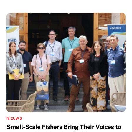
NIEUWS
Small-Scale Fishers Bring Their Voices to