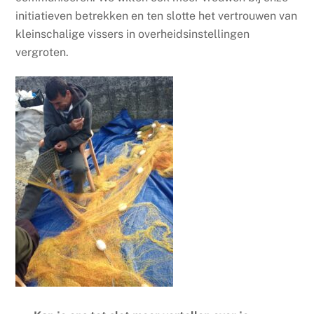
initiatieven betrekken en ten slotte het vertrouwen van
kleinschalige vissers in overheidsinstellingen
vergroten.