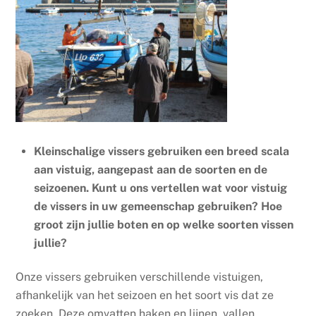
Kleinschalige vissers gebruiken een breed scala
aan vistuig, aangepast aan de soorten en de
seizoenen. Kunt u ons vertellen wat voor vistuig
de vissers in uw gemeenschap gebruiken? Hoe
groot zijn jullie boten en op welke soorten vissen
jullie?
Onze vissers gebruiken verschillende vistuigen,
afhankelijk van het seizoen en het soort vis dat ze
zoeken. Deze omvatten haken en lijnen, vallen,