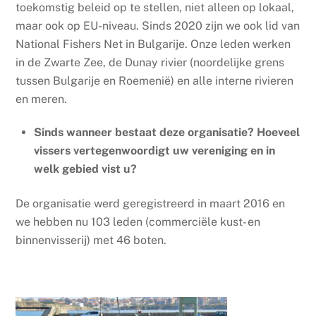
toekomstig beleid op te stellen, niet alleen op lokaal,
maar ook op EU-niveau. Sinds 2020 zijn we ook lid van
National Fishers Net in Bulgarije. Onze leden werken
in de Zwarte Zee, de Dunay rivier (noordelijke grens
tussen Bulgarije en Roemenië) en alle interne rivieren
en meren.
Sinds wanneer bestaat deze organisatie? Hoeveel
vissers vertegenwoordigt uw vereniging en in
welk gebied vist u?
De organisatie werd geregistreerd in maart 2016 en
we hebben nu 103 leden (commerciële kust- en
binnenvisserij) met 46 boten.