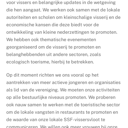
voor vissers en belangrijke updates in de wetgeving
die hen aangaat. We werken ook samen met de lokale
autoriteiten en scholen om kleinschalige visserij en de
economische kansen die deze biedt voor de
ontwikkeling van kleine nederzettingen te promoten.
We hebben ook thematische evenementen
georganiseerd om de visserij te promoten en
belanghebbenden uit andere sectoren, zoals
ecologisch toerisme, hierbij te betrekken.
Op dit moment richten we ons vooral op het
aantrekken van meer actieve jongeren en organisaties
als lid van de vereniging. We moeten onze activiteiten
op alle bestuurlijke niveaus promoten. We proberen
ook nauw samen te werken met de toeristische sector
om de lokale vangsten in restaurants te promoten en
de waarde van onze lokale SSF-vissersvloot te
communiceren. We willen ook meer vrouwen bij onze