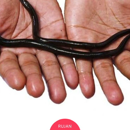
RUJAN