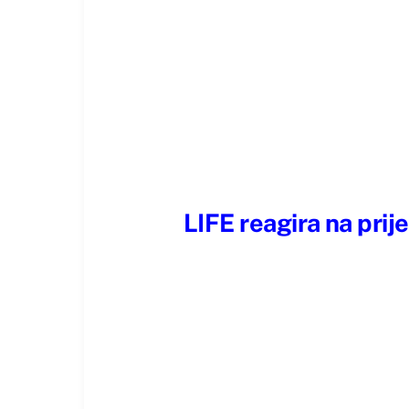
LIFE reagira na prij