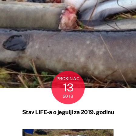
PROSINAC
13
2018
Stav LIFE-a o jegulji za 2019. godinu