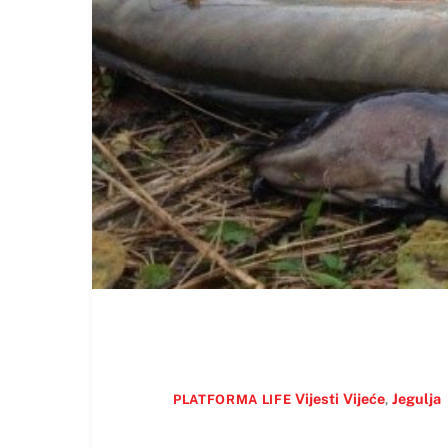
Vijesti
Vijeće
,
Jegulja
PLATFORMA LIFE