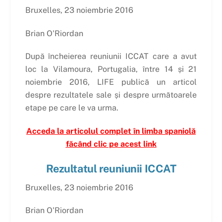
Bruxelles, 23 noiembrie 2016
Brian O'Riordan
După încheierea reuniunii ICCAT care a avut
loc la Vilamoura, Portugalia, între 14 și 21
noiembrie 2016, LIFE publică un articol
despre rezultatele sale și despre următoarele
etape pe care le va urma.
Acceda la articolul complet în limba spaniolă
făcând clic pe acest link
Rezultatul reuniunii ICCAT
Bruxelles, 23 noiembrie 2016
Brian O'Riordan