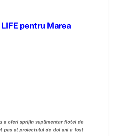
r LIFE pentru Marea
a oferi sprijin suplimentar flotei de
l pas al proiectului de doi ani a fost