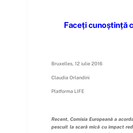
Faceți cunoștință 
Bruxelles, 12 iulie 2016
Claudia Orlandini
Platforma LIFE
Recent, Comisia Europeană a acordat 
pescuit la scară mică cu impact red