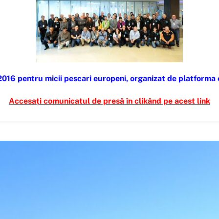
2016 pentru micii pescari europeni, organizat de platforma
Accesați comunicatul de presă în clikând pe acest link