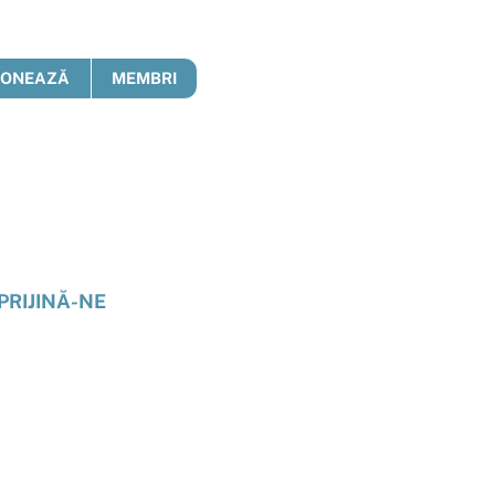
DONEAZĂ
MEMBRI
PRIJINĂ-NE