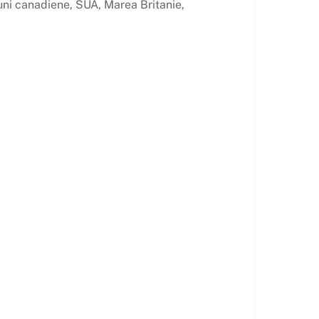
țiuni canadiene, SUA, Marea Britanie,