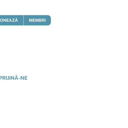
DONEAZĂ
MEMBRI
PRIJINĂ-NE