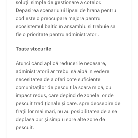
soluții simple de gestionare a cotelor.
Depășirea scenariului lipsei de hrană pentru
cod este o preocupare majoră pentru
ecosistemul baltic în ansamblu și trebuie să
fie o prioritate pentru administratori.
Toate stocurile
Atunci când aplică reducerile necesare,
administratorii ar trebui să aibă în vedere
necesitatea de a oferi cote suficiente
comunităților de pescuit la scară mică, cu
impact redus, care depind de zonele lor de
pescuit tradiționale și care, spre deosebire de
frații lor mai mari, nu au posibilitatea de a se
deplasa pur și simplu spre alte zone de
pescuit.