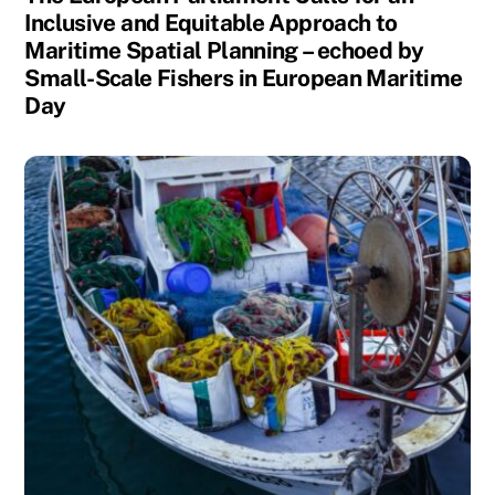
Inclusive and Equitable Approach to
Maritime Spatial Planning – echoed by
Small-Scale Fishers in European Maritime
Day