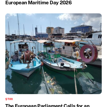
European Maritime Day 2026
ȘTIRI
The European Parliament Calls for an