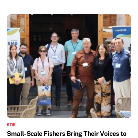
ȘTIRI
Small-Scale Fishers Bring Their Voices to