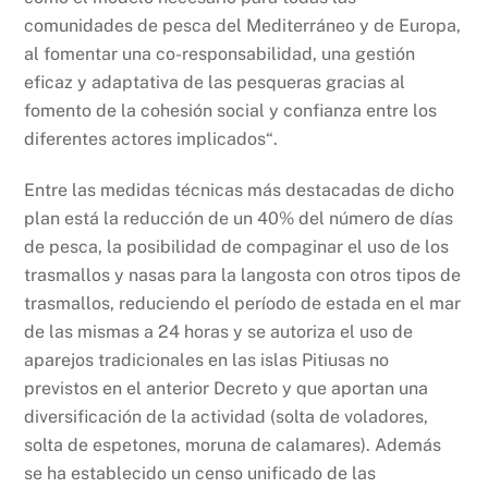
comunidades de pesca del Mediterráneo y de Europa,
al fomentar una co-responsabilidad, una gestión
eficaz y adaptativa de las pesqueras gracias al
fomento de la cohesión social y confianza entre los
diferentes actores implicados“.
Entre las medidas técnicas más destacadas de dicho
plan está la reducción de un 40% del número de días
de pesca, la posibilidad de compaginar el uso de los
trasmallos y nasas para la langosta con otros tipos de
trasmallos, reduciendo el período de estada en el mar
de las mismas a 24 horas y se autoriza el uso de
aparejos tradicionales en las islas Pitiusas no
previstos en el anterior Decreto y que aportan una
diversificación de la actividad (solta de voladores,
solta de espetones, moruna de calamares). Además
se ha establecido un censo unificado de las