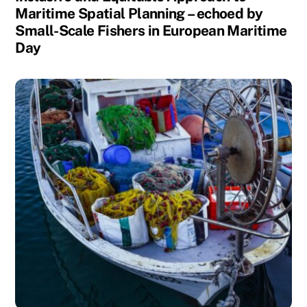
Maritime Spatial Planning – echoed by
Small-Scale Fishers in European Maritime
Day