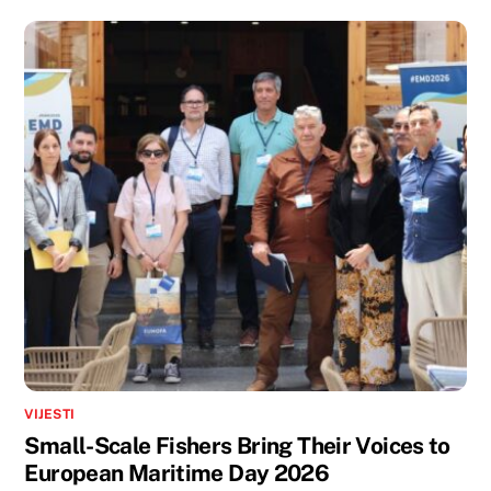
VIJESTI
Small-Scale Fishers Bring Their Voices to
European Maritime Day 2026