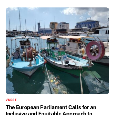
VIJESTI
The European Parliament Calls for an
Inclusive and Equitable Approach to