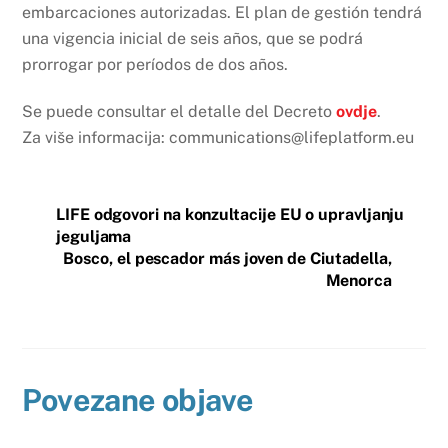
embarcaciones autorizadas. El plan de gestión tendrá
una vigencia inicial de seis años, que se podrá
prorrogar por períodos de dos años.
Se puede consultar el detalle del Decreto
ovdje
.
Za više informacija: communications@lifeplatform.eu
LIFE odgovori na konzultacije EU o upravljanju
jeguljama
Bosco, el pescador más joven de Ciutadella,
Menorca
Povezane objave