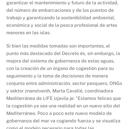
garantizar el mantenimiento y futuro de la actividad,
del número de embarcaciones y de los puestos de
trabajo y garantizando la sostenibilidad ambiental,
económica y social de la pesca profesional de artes
menores en las islas.
Si bien las medidas tomadas son importantes, el
punto más destacado del Decreto és, sin embargo, la
mejora del sistema de gobernanza de estas aguas,
con la creación de un órgano de cogestión para su
seguimiento y la toma de decisiones de manera
conjunta entre administración, sector pesquero, ONGs
y sektor znanstvenih. Marta Cavallé, coordinadora
Mediterránea de LIFE izjavila je: "Estamos felices que
la cogestión ya sea una realidad en un nuevo sitio del
Mediterráneo. Poco a poco este nuevo modelo de
gobernanza del mar va cogiendo fuerza y se visualiza
como el modelo necesario para todas las