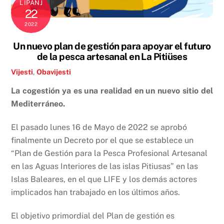
LIPANJ
22
2022
Un nuevo plan de gestión para apoyar el futuro
de la pesca artesanal en La Pitiüses
Vijesti
,
Obavijesti
La cogestión ya es una realidad en un nuevo sitio del
Mediterráneo.
El pasado lunes 16 de Mayo de 2022 se aprobó
finalmente un Decreto por el que se establece un
“Plan de Gestión para la Pesca Profesional Artesanal
en las Aguas Interiores de las islas Pitiusas” en las
Islas Baleares, en el que LIFE y los demás actores
implicados han trabajado en los últimos años.
El objetivo primordial del Plan de gestión es