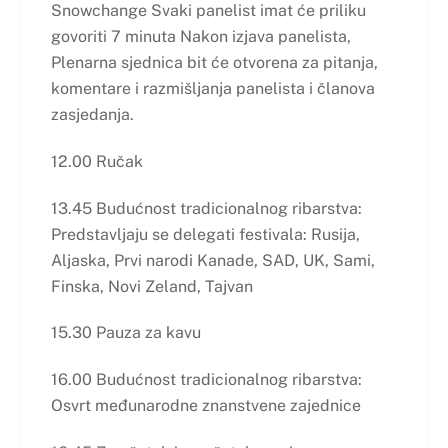
Snowchange Svaki panelist imat će priliku
govoriti 7 minuta Nakon izjava panelista,
Plenarna sjednica bit će otvorena za pitanja,
komentare i razmišljanja panelista i članova
zasjedanja.
12.00 Ručak
13.45 Budućnost tradicionalnog ribarstva:
Predstavljaju se delegati festivala: Rusija,
Aljaska, Prvi narodi Kanade, SAD, UK, Sami,
Finska, Novi Zeland, Tajvan
15.30 Pauza za kavu
16.00 Budućnost tradicionalnog ribarstva:
Osvrt međunarodne znanstvene zajednice