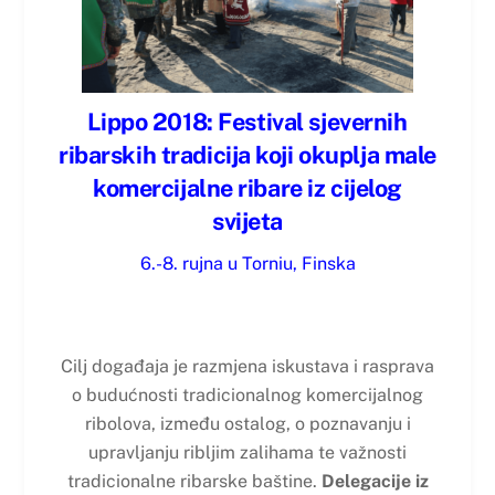
Lippo 2018: Festival sjevernih
ribarskih tradicija koji okuplja male
komercijalne ribare iz cijelog
svijeta
6.-8. rujna u Torniu, Finska
Cilj događaja je razmjena iskustava i rasprava
o budućnosti tradicionalnog komercijalnog
ribolova, između ostalog, o poznavanju i
upravljanju ribljim zalihama te važnosti
tradicionalne ribarske baštine.
Delegacije iz