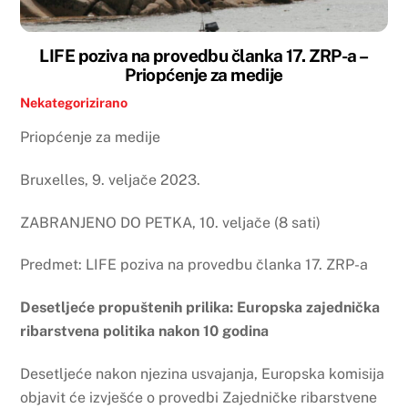
LIFE poziva na provedbu članka 17. ZRP-a –
Priopćenje za medije
Nekategorizirano
Priopćenje za medije
Bruxelles, 9. veljače 2023.
ZABRANJENO DO PETKA, 10. veljače (8 sati)
Predmet: LIFE poziva na provedbu članka 17. ZRP-a
Desetljeće propuštenih prilika: Europska zajednička
ribarstvena politika nakon 10 godina
Desetljeće nakon njezina usvajanja, Europska komisija
objavit će izvješće o provedbi Zajedničke ribarstvene