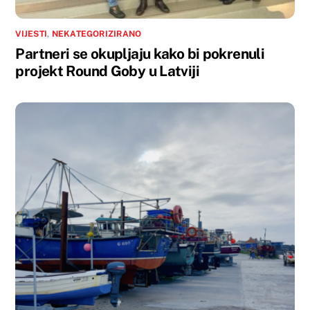
VIJESTI
,
NEKATEGORIZIRANO
Partneri se okupljaju kako bi pokrenuli
projekt Round Goby u Latviji