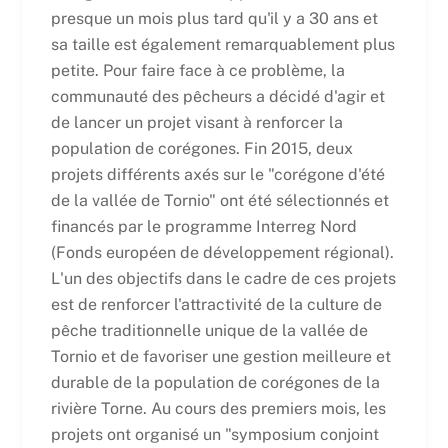
presque un mois plus tard qu'il y a 30 ans et
sa taille est également remarquablement plus
petite. Pour faire face à ce problème, la
communauté des pêcheurs a décidé d'agir et
de lancer un projet visant à renforcer la
population de corégones. Fin 2015, deux
projets différents axés sur le "corégone d'été
de la vallée de Tornio" ont été sélectionnés et
financés par le programme Interreg Nord
(Fonds européen de développement régional).
L'un des objectifs dans le cadre de ces projets
est de renforcer l'attractivité de la culture de
pêche traditionnelle unique de la vallée de
Tornio et de favoriser une gestion meilleure et
durable de la population de corégones de la
rivière Torne. Au cours des premiers mois, les
projets ont organisé un "symposium conjoint