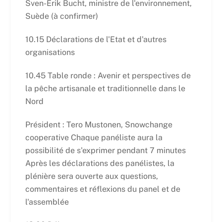
Sven-Erik Bucht, ministre de l'environnement,
Suède (à confirmer)
10.15 Déclarations de l'Etat et d'autres
organisations
10.45 Table ronde : Avenir et perspectives de
la pêche artisanale et traditionnelle dans le
Nord
Président : Tero Mustonen, Snowchange
cooperative Chaque panéliste aura la
possibilité de s'exprimer pendant 7 minutes
Après les déclarations des panélistes, la
plénière sera ouverte aux questions,
commentaires et réflexions du panel et de
l'assemblée