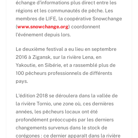
échange d'informations plus direct entre les
régions et les communautés de pêche. Les
membres de LIFE, la coopérative Snowchange
(
www.snowchange.org
) coordonnent
l'événement depuis lors.
Le deuxième festival a eu lieu en septembre
2016 à Zigansk, sur la rivière Lena, en
Yakoutie, en Sibérie, et a rassemblé plus de
100 pêcheurs professionnels de différents
pays.
L'édition 2018 se déroulera dans la vallée de
la rivière Tornio, une zone où, ces dernières
années, les pêcheurs locaux ont été
profondément préoccupés par les derniers
changements survenus dans le stock de
corégones : ce dernier apparaît dans la rivière