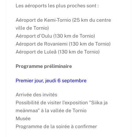
Les aéroports les plus proches sont :
Aéroport de Kemi-Tornio (25 km du centre
ville de Tornio)
Aéroport d'Oulu (130 km de Tornio)
Aéroport de Rovaniemi (130 km de Tornio)
Aéroport de Luleå (130 km de Tornio)
Programme préliminaire
Premier jour, jeudi 6 septembre
Arrivée des invités
Possibilité de visiter l'exposition "Siika ja
meänmaa" à la vallée de Tornio
Musée
Programme de la soirée à confirmer