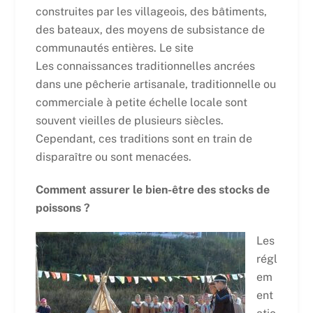
construites par les villageois, des bâtiments,
des bateaux, des moyens de subsistance de
communautés entières. Le site
Les connaissances traditionnelles ancrées
dans une pêcherie artisanale, traditionnelle ou
commerciale à petite échelle locale sont
souvent vieilles de plusieurs siècles.
Cependant, ces traditions sont en train de
disparaître ou sont menacées.
Comment assurer le bien-être des stocks de
poissons ?
Les
régl
em
ent