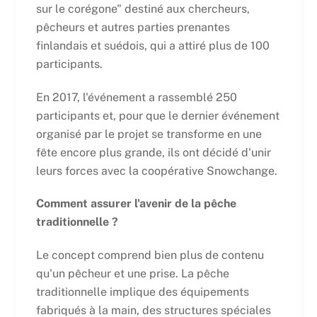
sur le corégone" destiné aux chercheurs,
pêcheurs et autres parties prenantes
finlandais et suédois, qui a attiré plus de 100
participants.
En 2017, l'événement a rassemblé 250
participants et, pour que le dernier événement
organisé par le projet se transforme en une
fête encore plus grande, ils ont décidé d'unir
leurs forces avec la coopérative Snowchange.
Comment assurer l'avenir de la pêche
traditionnelle ?
Le concept comprend bien plus de contenu
qu'un pêcheur et une prise. La pêche
traditionnelle implique des équipements
fabriqués à la main, des structures spéciales