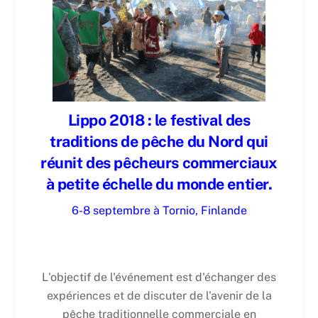
Lippo 2018 : le festival des
traditions de pêche du Nord qui
réunit des pêcheurs commerciaux
à petite échelle du monde entier.
6-8 septembre à Tornio, Finlande
L'objectif de l'événement est d'échanger des
expériences et de discuter de l'avenir de la
pêche traditionnelle commerciale en