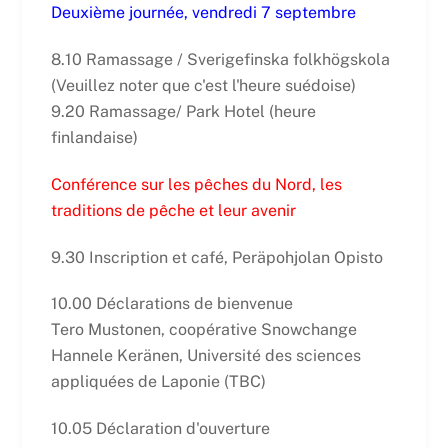
Deuxième journée, vendredi 7 septembre
8.10 Ramassage / Sverigefinska folkhögskola
(Veuillez noter que c'est l'heure suédoise)
9.20 Ramassage/ Park Hotel (heure
finlandaise)
Conférence sur les pêches du Nord, les
traditions de pêche et leur avenir
9.30 Inscription et café, Peräpohjolan Opisto
10.00 Déclarations de bienvenue
Tero Mustonen, coopérative Snowchange
Hannele Keränen, Université des sciences
appliquées de Laponie (TBC)
10.05 Déclaration d'ouverture