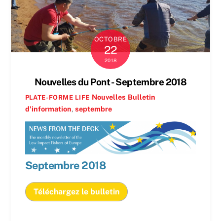
OCTOBRE
22
2018
Nouvelles du Pont - Septembre 2018
Nouvelles
Bulletin
PLATE-FORME LIFE
d'information
,
septembre
Septembre 2018
Téléchargez le bulletin