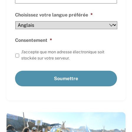
Choisissez votre langue préférée
*
Consentement
*
J'accepte que mon adresse électronique soit
stockée sur votre serveur.