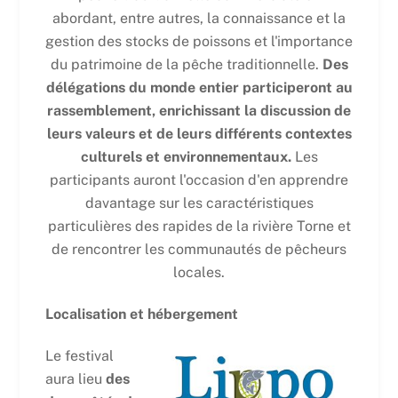
abordant, entre autres, la connaissance et la
gestion des stocks de poissons et l'importance
du patrimoine de la pêche traditionnelle.
Des
délégations du monde entier participeront au
rassemblement, enrichissant la discussion de
leurs valeurs et de leurs différents contextes
culturels et environnementaux.
Les
participants auront l'occasion d'en apprendre
davantage sur les caractéristiques
particulières des rapides de la rivière Torne et
de rencontrer les communautés de pêcheurs
locales.
Localisation et hébergement
Le festival
aura lieu
des