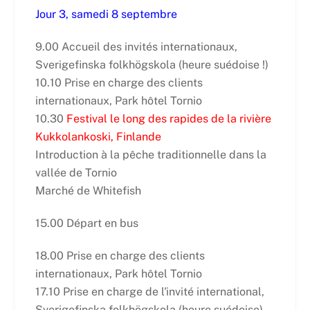
Jour 3, samedi 8 septembre
9.00 Accueil des invités internationaux,
Sverigefinska folkhögskola (heure suédoise !)
10.10 Prise en charge des clients
internationaux, Park hôtel Tornio
10.30
Festival le long des rapides de la rivière
Kukkolankoski, Finlande
Introduction à la pêche traditionnelle dans la
vallée de Tornio
Marché de Whitefish
15.00 Départ en bus
18.00 Prise en charge des clients
internationaux, Park hôtel Tornio
17.10 Prise en charge de l'invité international,
Sverigefinska folkhögskola (heure suédoise)