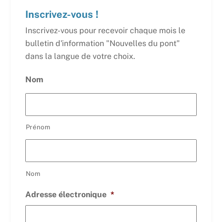
Inscrivez-vous !
Inscrivez-vous pour recevoir chaque mois le
bulletin d'information "Nouvelles du pont"
dans la langue de votre choix.
Nom
Prénom
Nom
Adresse électronique
*