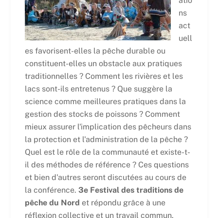
atio
ns
act
uell
es favorisent-elles la pêche durable ou
constituent-elles un obstacle aux pratiques
traditionnelles ? Comment les rivières et les
lacs sont-ils entretenus ? Que suggère la
science comme meilleures pratiques dans la
gestion des stocks de poissons ? Comment
mieux assurer l'implication des pêcheurs dans
la protection et l'administration de la pêche ?
Quel est le rôle de la communauté et existe-t-
il des méthodes de référence ? Ces questions
et bien d'autres seront discutées au cours de
la conférence.
3e Festival des traditions de
pêche du Nord
et répondu grâce à une
réflexion collective et un travail commun.