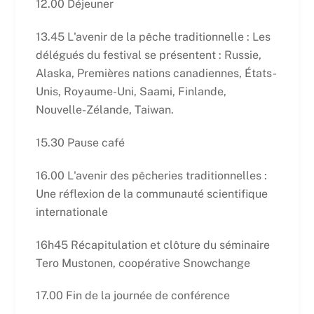
12.00 Déjeuner
13.45 L'avenir de la pêche traditionnelle : Les
délégués du festival se présentent : Russie,
Alaska, Premières nations canadiennes, États-
Unis, Royaume-Uni, Saami, Finlande,
Nouvelle-Zélande, Taiwan.
15.30 Pause café
16.00 L'avenir des pêcheries traditionnelles :
Une réflexion de la communauté scientifique
internationale
16h45 Récapitulation et clôture du séminaire
Tero Mustonen, coopérative Snowchange
17.00 Fin de la journée de conférence