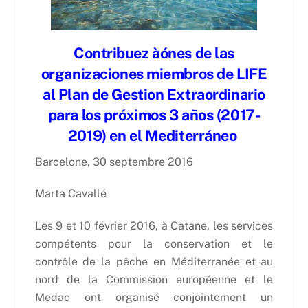
Contribuez à
ó
nes de las
organizaciones miembros de LIFE
al Plan de Gestion Extraordinario
para los próximos 3 años (2017-
2019) en el Mediterráneo
Barcelone, 30 septembre 2016
Marta Cavallé
Les 9 et 10 février 2016, à Catane, les services
compétents pour la conservation et le
contrôle de la pêche en Méditerranée et au
nord de la Commission européenne et le
Medac ont organisé conjointement un