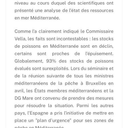
niveau au cours duquel des scientifiques ont
présenté une analyse de l'état des ressources
en mer Méditerranée.
Comme l'a clairement indiqué le Commissaire
Vella, les faits sont incontestables : les stocks
de poissons en Méditerranée sont en déclin,
certains sont proches de l'épuisement.
Globalement, 93% des stocks de poissons
évalués sont surexploités. Lors du séminaire et
de la réunion suivante de tous les ministres
méditerranéens de la pêche à Bruxelles en
avril, les États membres méditerranéens et la
DG Mare ont convenu de prendre des mesures
pour résoudre la situation. Parmi les autres
pays, l'Espagne a pris l'initiative de mettre en
place un "plan d'urgence" pour ses zones de
pêche en Méditerranée.