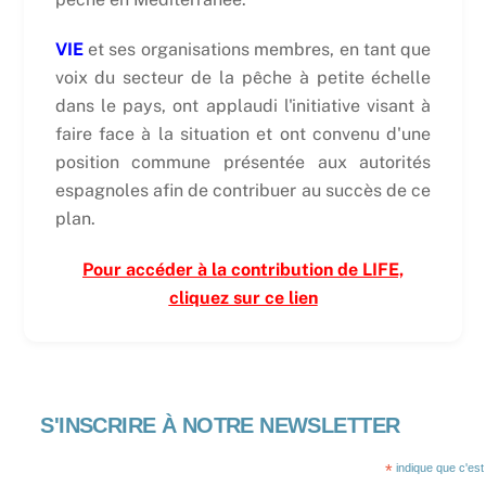
VIE
et ses organisations membres, en tant que
voix du secteur de la pêche à petite échelle
dans le pays, ont applaudi l'initiative visant à
faire face à la situation et ont convenu d'une
position commune présentée aux autorités
espagnoles afin de contribuer au succès de ce
plan.
Pour accéder à la contribution de LIFE,
cliquez sur ce lien
S'INSCRIRE À NOTRE NEWSLETTER
*
indique que c'est