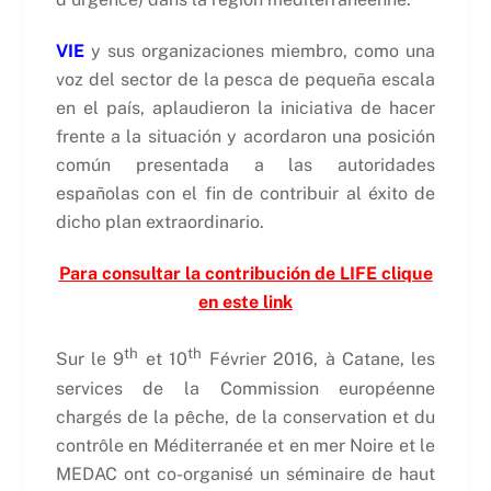
VIE
y sus organizaciones miembro, como una
voz del sector de la pesca de pequeña escala
en el país, aplaudieron la iniciativa de hacer
frente a la situación y acordaron una posición
común presentada a las autoridades
españolas con el fin de contribuir al éxito de
dicho plan extraordinario.
Para consultar la contribución de LIFE clique
en este link
th
th
Sur le 9
et 10
Février 2016, à Catane, les
services de la Commission européenne
chargés de la pêche, de la conservation et du
contrôle en Méditerranée et en mer Noire et le
MEDAC ont co-organisé un séminaire de haut