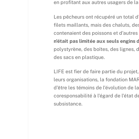
en profitant aux autres usagers de la
Les pêcheurs ont récupéré un total 
filets maillants, mais des chaluts, d
contenaient des poissons et d'autre
n'était pas limitée aux seuls engins
polystyrène, des boîtes, des lignes,
des sacs en plastique.
LIFE est fier de faire partie du proje
leurs organisations, la fondation MA
d'être les témoins de l'évolution de la
coresponsabilité à l'égard de l'état
subsistance.