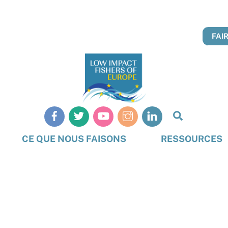
FAI
Recherch
CE QUE NOUS FAISONS
RESSOURCES