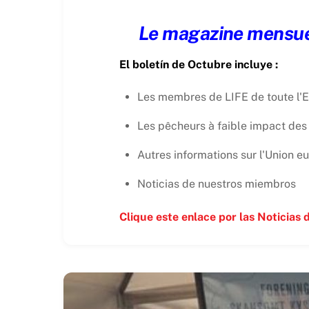
Le magazine mensuel 
El
boletín de Octubre incluye :
Les membres de LIFE de toute l'Eu
Les pêcheurs à faible impact des 
Autres informations sur l'Union 
Noticias de nuestros miembros
Clique este
enlace
por las Noticias 