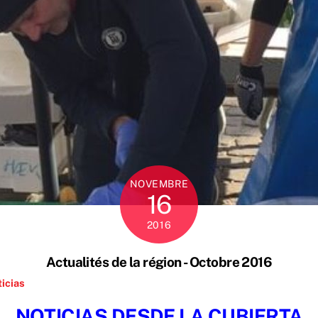
NOVEMBRE
16
2016
Actualités de la région - Octobre 2016
icias
NOTICIAS DESDE LA CUBIERTA