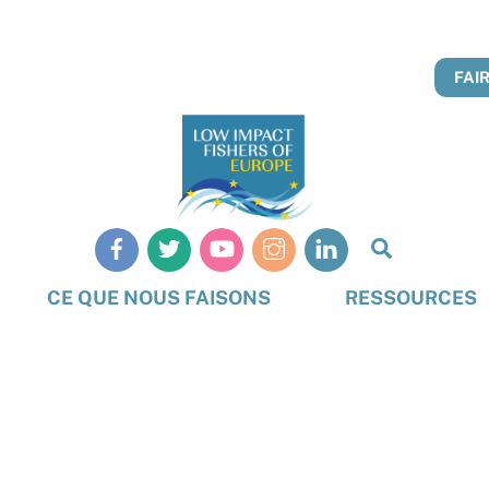
FAI
Recherch
CE QUE NOUS FAISONS
RESSOURCES