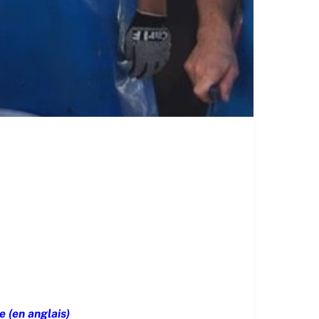
 (en anglais)