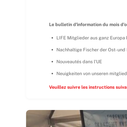
Le bulletin d'information du mois d'
LIFE Mitglieder aus ganz Europa 
Nachhaltige Fischer der Ost- und
Nouveautés dans l'UE
Neuigkeiten von unseren mitglied
Veuillez suivre les instructions suiv