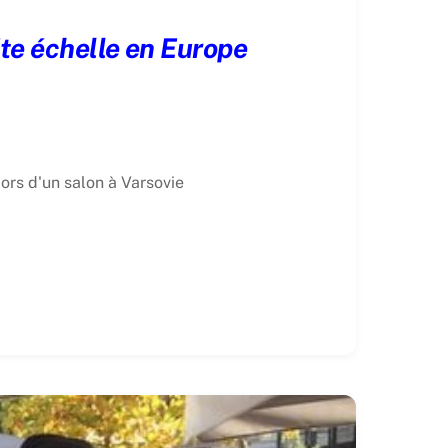
ite échelle en Europe
ors d'un salon à Varsovie