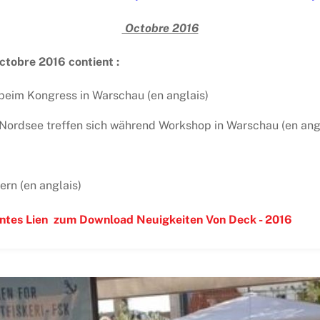
Octobre 2016
octobre 2016 contient :
beim Kongress in Warschau (en anglais)
 Nordsee treffen sich während Workshop in Warschau (en ang
ern (en anglais)
antes
Lien
zum Download Neuigkeiten Von Deck - 2016