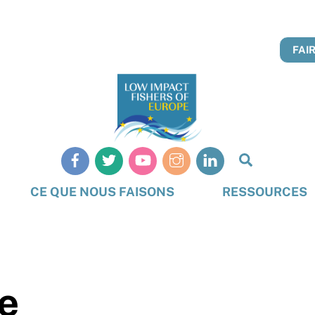
FAI
Recherch
CE QUE NOUS FAISONS
RESSOURCES
le