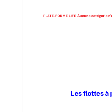
Aucune catégorie n'e
PLATE-FORME LIFE
Les flottes à