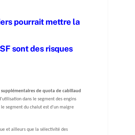
ers pourrait mettre la
SSF sont des risques
 supplémentaires de quota de cabillaud
 d'utilisation dans le segment des engins
s le segment du chalut est d'un maigre
e et ailleurs que la sélectivité des