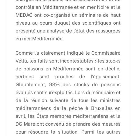
contrôle en Méditerranée et en mer Noire et le
MEDAC ont co-organisé un séminaire de haut
niveau au cours duquel des scientifiques ont
présenté une analyse de l'état des ressources
en mer Méditerranée.
Comme l'a clairement indiqué le Commissaire
Vella, les faits sont incontestables : les stocks
de poissons en Méditerranée sont en déclin,
certains sont proches de l'épuisement.
Globalement, 93% des stocks de poissons
évalués sont surexploités. Lors du séminaire et
de la réunion suivante de tous les ministres
méditerranéens de la pêche à Bruxelles en
avril, les États membres méditerranéens et la
DG Mare ont convenu de prendre des mesures
pour résoudre la situation. Parmi les autres