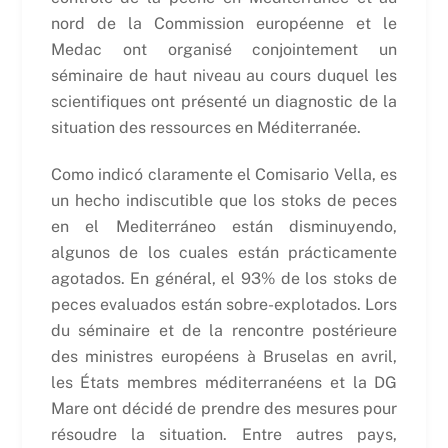
nord de la Commission européenne et le
Medac ont organisé conjointement un
séminaire de haut niveau au cours duquel les
scientifiques ont présenté un diagnostic de la
situation des ressources en Méditerranée.
Como indicó claramente el Comisario Vella, es
un hecho indiscutible que los stoks de peces
en el Mediterráneo están disminuyendo,
algunos de los cuales están prácticamente
agotados. En général, el 93% de los stoks de
peces evaluados están sobre-explotados. Lors
du séminaire et de la rencontre postérieure
des ministres européens à Bruselas en avril,
les États membres méditerranéens et la DG
Mare ont décidé de prendre des mesures pour
résoudre la situation. Entre autres pays,