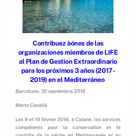
Contribuez à
ó
nes de las
organizaciones miembros de LIFE
al Plan de Gestion Extraordinario
para los próximos 3 años (2017-
2019) en el Mediterráneo
Barcelone, 30 septembre 2016
Marta Cavallé
Les 9 et 10 février 2016, à Catane, les services
compétents pour la conservation et le
contrôle de la pêche en Méditerranée et au