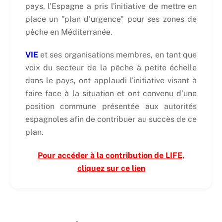
pays, l'Espagne a pris l'initiative de mettre en
place un "plan d'urgence" pour ses zones de
pêche en Méditerranée.
VIE
et ses organisations membres, en tant que
voix du secteur de la pêche à petite échelle
dans le pays, ont applaudi l'initiative visant à
faire face à la situation et ont convenu d'une
position commune présentée aux autorités
espagnoles afin de contribuer au succès de ce
plan.
Pour accéder à la contribution de LIFE,
cliquez sur ce lien