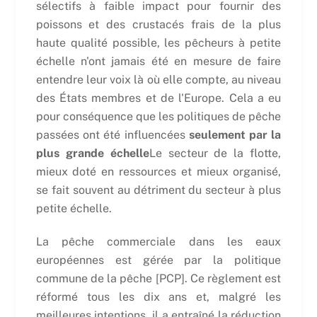
sélectifs à faible impact pour fournir des
poissons et des crustacés frais de la plus
haute qualité possible, les pêcheurs à petite
échelle n'ont jamais été en mesure de faire
entendre leur voix là où elle compte, au niveau
des États membres et de l'Europe. Cela a eu
pour conséquence que les politiques de pêche
passées ont été influencées
seulement par la
plus grande échelle
Le secteur de la flotte,
mieux doté en ressources et mieux organisé,
se fait souvent au détriment du secteur à plus
petite échelle.
La pêche commerciale dans les eaux
européennes est gérée par la politique
commune de la pêche [PCP]. Ce règlement est
réformé tous les dix ans et, malgré les
meilleures intentions, il a entraîné la réduction