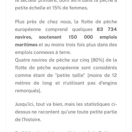
le secteur primaire, dont 90% dans la pêche à
petite échelle et 15% de femmes.
Plus près de chez nous, la flotte de pêche
européenne comprend quelques
83 734
navires, soutenant 150 000 emplois
maritimes
et au moins trois fois plus dans des
emplois connexes à terre.
Quatre navires de pêche sur cinq [80%] de la
flotte de pêche européenne sont considérés
comme étant de "petite taille" [moins de 12
mètres de long et n'utilisant pas d'engins
remorqués].
Jusqu'ici, tout va bien, mais les statistiques ci-
dessus ne racontent qu'une toute petite partie
de l'histoire.