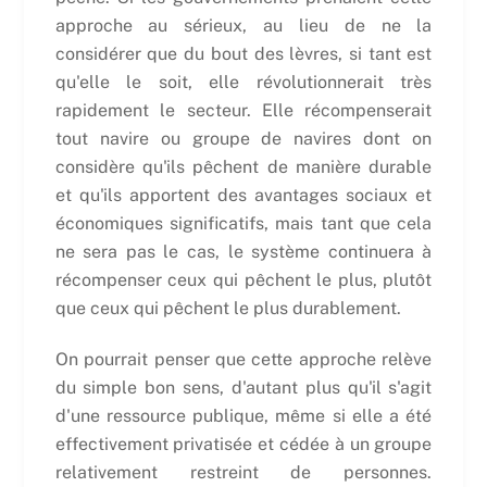
approche au sérieux, au lieu de ne la
considérer que du bout des lèvres, si tant est
qu'elle le soit, elle révolutionnerait très
rapidement le secteur. Elle récompenserait
tout navire ou groupe de navires dont on
considère qu'ils pêchent de manière durable
et qu'ils apportent des avantages sociaux et
économiques significatifs, mais tant que cela
ne sera pas le cas, le système continuera à
récompenser ceux qui pêchent le plus, plutôt
que ceux qui pêchent le plus durablement.
On pourrait penser que cette approche relève
du simple bon sens, d'autant plus qu'il s'agit
d'une ressource publique, même si elle a été
effectivement privatisée et cédée à un groupe
relativement restreint de personnes.