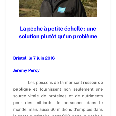
La pêche à petite échelle : une
solution plutôt qu'un problème
Bristol, le 7 juin 2016
Jeremy Percy
Les poissons de la mer sont
ressource
publique
et fournissent non seulement une
source vitale de protéines et de nutriments
pour des milliards de personnes dans le
monde, mais aussi 60 millions d'emplois dans