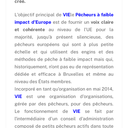
créé.
L'objectif principal de
VIE
le
Pêcheurs à faible
impact d'Europe
est de fournir un
voix claire
et cohérente
au niveau de l'UE pour la
majorité, jusqu'à présent silencieuse, des
pêcheurs européens qui sont à plus petite
échelle et qui utilisent des engins et des
méthodes de pêche à faible impact mais qui,
historiquement, n'ont pas eu de représentation
dédiée et efficace à Bruxelles et même au
niveau des États membres.
Incorporé en tant qu'organisation en mai 2014,
VIE
est une organisation d'organisations,
gérée par des pêcheurs, pour des pêcheurs.
Le fonctionnement de
VIE
se fait par
l'intermédiaire d'un conseil d'administration
composé de petits pêcheurs actifs dans toute