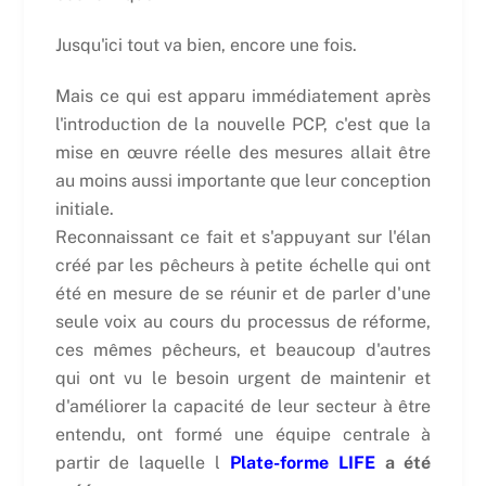
Jusqu'ici tout va bien, encore une fois.
Mais ce qui est apparu immédiatement après
l'introduction de la nouvelle PCP, c'est que la
mise en œuvre réelle des mesures allait être
au moins aussi importante que leur conception
initiale.
Reconnaissant ce fait et s'appuyant sur l'élan
créé par les pêcheurs à petite échelle qui ont
été en mesure de se réunir et de parler d'une
seule voix au cours du processus de réforme,
ces mêmes pêcheurs, et beaucoup d'autres
qui ont vu le besoin urgent de maintenir et
d'améliorer la capacité de leur secteur à être
entendu, ont formé une équipe centrale à
partir de laquelle l
Plate-forme LIFE
a été