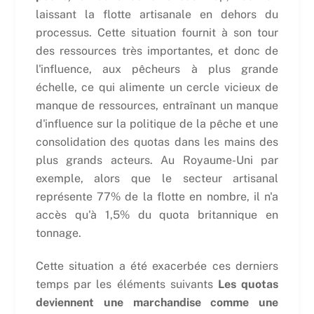
laissant la flotte artisanale en dehors du
processus. Cette situation fournit à son tour
des ressources très importantes, et donc de
l'influence, aux pêcheurs à plus grande
échelle, ce qui alimente un cercle vicieux de
manque de ressources, entraînant un manque
d'influence sur la politique de la pêche et une
consolidation des quotas dans les mains des
plus grands acteurs. Au Royaume-Uni par
exemple, alors que le secteur artisanal
représente 77% de la flotte en nombre, il n'a
accès qu'à 1,5% du quota britannique en
tonnage.
Cette situation a été exacerbée ces derniers
temps par les éléments suivants
Les quotas
deviennent une marchandise comme une