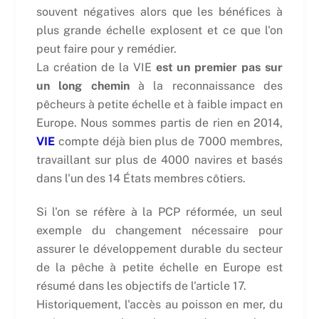
souvent négatives alors que les bénéfices à
plus grande échelle explosent et ce que l'on
peut faire pour y remédier.
La création de la VIE
est un premier pas sur
un long chemin
à la reconnaissance des
pêcheurs à petite échelle et à faible impact en
Europe. Nous sommes partis de rien en 2014,
VIE
compte déjà bien plus de 7000 membres,
travaillant sur plus de 4000 navires et basés
dans l'un des 14 États membres côtiers.
Si l'on se réfère à la PCP réformée, un seul
exemple du changement nécessaire pour
assurer le développement durable du secteur
de la pêche à petite échelle en Europe est
résumé dans les objectifs de l'article 17.
Historiquement, l'accès au poisson en mer, du