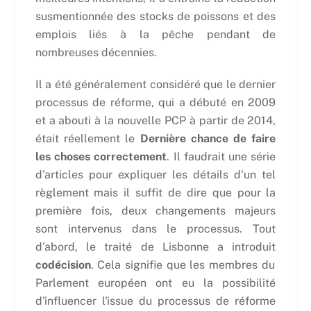
susmentionnée des stocks de poissons et des
emplois liés à la pêche pendant de
nombreuses décennies.
Il a été généralement considéré que le dernier
processus de réforme, qui a débuté en 2009
et a abouti à la nouvelle PCP à partir de 2014,
était réellement le
Dernière chance de faire
les choses correctement
. Il faudrait une série
d'articles pour expliquer les détails d'un tel
règlement mais il suffit de dire que pour la
première fois, deux changements majeurs
sont intervenus dans le processus. Tout
d'abord, le traité de Lisbonne a introduit
codécision
. Cela signifie que les membres du
Parlement européen ont eu la possibilité
d'influencer l'issue du processus de réforme