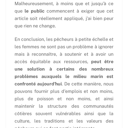
Malheureusement, à moins que et jusqu'à ce
que
le public
commencent à exiger que cet
article soit réellement appliqué, j'ai bien peur
que rien ne change.
En conclusion, les pêcheurs à petite échelle et
les femmes ne sont pas un problème à ignorer
mais à reconnaître, à soutenir et à avoir un
accès équitable aux ressources,
peut être
une solution à certains des nombreux
problèmes auxquels le milieu marin est
confronté aujourd'hui
. De cette manière, nous
pouvons fournir plus d'emplois et non moins,
plus de poisson et non moins, et ainsi
maintenir la structure des communautés
côtières souvent vulnérables ainsi que la
culture, les traditions et les valeurs des