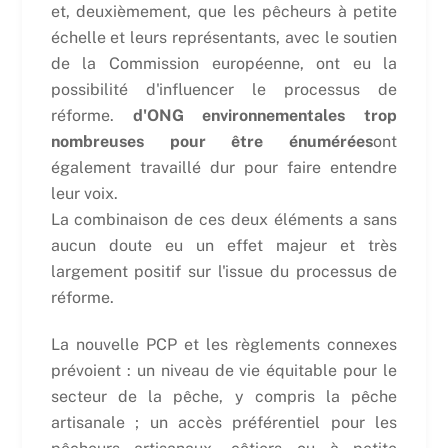
et, deuxièmement, que les pêcheurs à petite
échelle et leurs représentants, avec le soutien
de la Commission européenne, ont eu la
possibilité d'influencer le processus de
réforme.
d'ONG environnementales trop
nombreuses pour être énumérées
ont
également travaillé dur pour faire entendre
leur voix.
La combinaison de ces deux éléments a sans
aucun doute eu un effet majeur et très
largement positif sur l'issue du processus de
réforme.
La nouvelle PCP et les règlements connexes
prévoient : un niveau de vie équitable pour le
secteur de la pêche, y compris la pêche
artisanale ; un accès préférentiel pour les