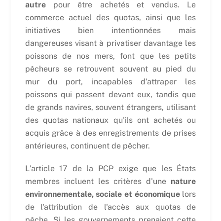
autre
pour être achetés et vendus. Le
commerce actuel des quotas, ainsi que les
initiatives bien intentionnées mais
dangereuses visant à privatiser davantage les
poissons de nos mers, font que les petits
pêcheurs se retrouvent souvent au pied du
mur du port, incapables d'attraper les
poissons qui passent devant eux, tandis que
de grands navires, souvent étrangers, utilisant
des quotas nationaux qu'ils ont achetés ou
acquis grâce à des enregistrements de prises
antérieures, continuent de pêcher.
L'article 17 de la PCP exige que les États
membres incluent les critères d'une
nature
environnementale, sociale et économique
lors
de l'attribution de l'accès aux quotas de
pêche. Si les gouvernements prenaient cette