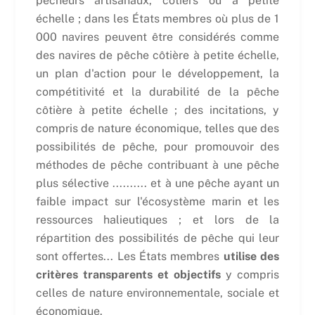
pêcheurs artisanaux, côtiers ou à petite
échelle ; dans les États membres où plus de 1
000 navires peuvent être considérés comme
des navires de pêche côtière à petite échelle,
un plan d'action pour le développement, la
compétitivité et la durabilité de la pêche
côtière à petite échelle ; des incitations, y
compris de nature économique, telles que des
possibilités de pêche, pour promouvoir des
méthodes de pêche contribuant à une pêche
plus sélective .......... et à une pêche ayant un
faible impact sur l'écosystème marin et les
ressources halieutiques ; et lors de la
répartition des possibilités de pêche qui leur
sont offertes... Les États membres
utilise des
critères transparents et objectifs
y compris
celles de nature environnementale, sociale et
économique.