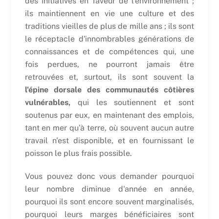
des initiatives en faveur de l'environnement ;
ils maintiennent en vie une culture et des
traditions vieilles de plus de mille ans ; ils sont
le réceptacle d'innombrables générations de
connaissances et de compétences qui, une
fois perdues, ne pourront jamais être
retrouvées et, surtout, ils sont souvent la
l'épine dorsale des communautés côtières
vulnérables,
qui les soutiennent et sont
soutenus par eux, en maintenant des emplois,
tant en mer qu'à terre, où souvent aucun autre
travail n'est disponible, et en fournissant le
poisson le plus frais possible.
Vous pouvez donc vous demander pourquoi
leur nombre diminue d'année en année,
pourquoi ils sont encore souvent marginalisés,
pourquoi leurs marges bénéficiaires sont