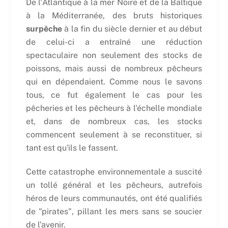
De l'Atlantique à la mer Noire et de la Baltique
à la Méditerranée, des bruts historiques
surpêche
à la fin du siècle dernier et au début
de celui-ci a entraîné une réduction
spectaculaire non seulement des stocks de
poissons, mais aussi de nombreux pêcheurs
qui en dépendaient. Comme nous le savons
tous, ce fut également le cas pour les
pêcheries et les pêcheurs à l'échelle mondiale
et, dans de nombreux cas, les stocks
commencent seulement à se reconstituer, si
tant est qu'ils le fassent.
Cette catastrophe environnementale a suscité
un tollé général et les pêcheurs, autrefois
héros de leurs communautés, ont été qualifiés
de "pirates", pillant les mers sans se soucier
de l'avenir.