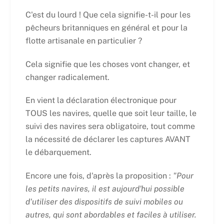
C'est du lourd ! Que cela signifie-t-il pour les
pêcheurs britanniques en général et pour la
flotte artisanale en particulier ?
Cela signifie que les choses vont changer, et
changer radicalement.
En vient la déclaration électronique pour
TOUS les navires, quelle que soit leur taille, le
suivi des navires sera obligatoire, tout comme
la nécessité de déclarer les captures AVANT
le débarquement.
Encore une fois, d'après la proposition :
"Pour
les petits navires, il est aujourd'hui possible
d'utiliser des dispositifs de suivi mobiles ou
autres, qui sont abordables et faciles à utiliser.