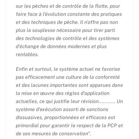
sur les pêches et de contrôle de la flotte, pour
faire face à l'évolution constante des pratiques
et des techniques de pêche. Il n'offre pas non
plus la souplesse nécessaire pour tirer parti
des technologies de contrôle et des systèmes
d'échange de données modernes et plus
rentables.
Enfin et surtout, le système actuel ne favorise
pas efficacement une culture de la conformité
et des lacunes importantes sont apparues dans
la mise en œuvre des règles d'application
actuelles, ce qui justifie leur révision...........
Un
système d'exécution assorti de sanctions
dissuasives, proportionnées et efficaces est
primordial pour garantir le respect de la PCP et
de ses mesures de conservation".