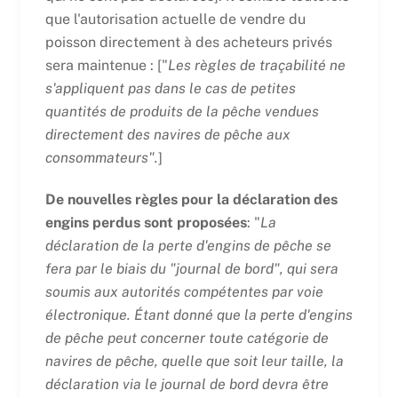
que l'autorisation actuelle de vendre du
poisson directement à des acheteurs privés
sera maintenue : ["
Les règles de traçabilité ne
s'appliquent pas dans le cas de petites
quantités de produits de la pêche vendues
directement des navires de pêche aux
consommateurs".
]
De nouvelles règles pour la déclaration des
engins perdus sont proposées
: "
La
déclaration de la perte d'engins de pêche se
fera par le biais du "journal de bord", qui sera
soumis aux autorités compétentes par voie
électronique. Étant donné que la perte d'engins
de pêche peut concerner toute catégorie de
navires de pêche, quelle que soit leur taille, la
déclaration via le journal de bord devra être