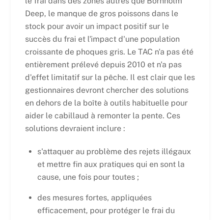
le frai dans des zones autres que Bornholm
Deep, le manque de gros poissons dans le
stock pour avoir un impact positif sur le
succès du frai et l'impact d'une population
croissante de phoques gris. Le TAC n'a pas été
entièrement prélevé depuis 2010 et n'a pas
d'effet limitatif sur la pêche. Il est clair que les
gestionnaires devront chercher des solutions
en dehors de la boîte à outils habituelle pour
aider le cabillaud à remonter la pente. Ces
solutions devraient inclure :
s'attaquer au problème des rejets illégaux
et mettre fin aux pratiques qui en sont la
cause, une fois pour toutes ;
des mesures fortes, appliquées
efficacement, pour protéger le frai du