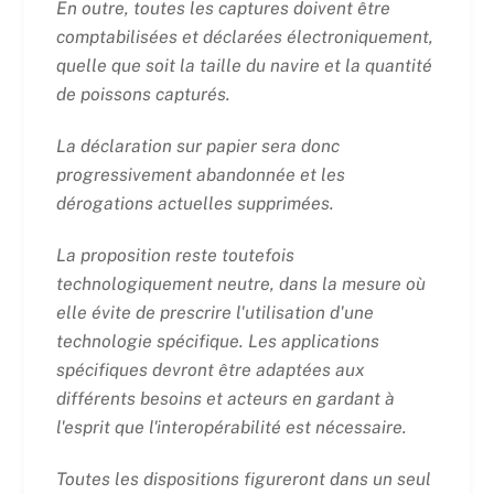
En outre, toutes les captures doivent être
comptabilisées et déclarées électroniquement,
quelle que soit la taille du navire et la quantité
de poissons capturés.
La déclaration sur papier sera donc
progressivement abandonnée et les
dérogations actuelles supprimées.
La proposition reste toutefois
technologiquement neutre, dans la mesure où
elle évite de prescrire l'utilisation d'une
technologie spécifique. Les applications
spécifiques devront être adaptées aux
différents besoins et acteurs en gardant à
l'esprit que l'interopérabilité est nécessaire.
Toutes les dispositions figureront dans un seul