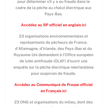
pour déterminer s'il y a eu fraude dans le
cadre de la pêche au chalut électrique aux
Pays-Bas.
Accédez au RP officiel en anglais ici
23 organisations environnementales et
représentants de pêcheurs de France,
d'Allemagne, d'Irlande, des Pays-Bas et du
Royaume-Uni demandent à l'Office européen
de lutte antifraude (OLAF) d'ouvrir une
enquête sur la pêche électrique néerlandaise
pour suspicion de fraude.
Accédez au Communiqué de Presse officiel
en Français ici
23 ONG et organisations du milieu, dont des