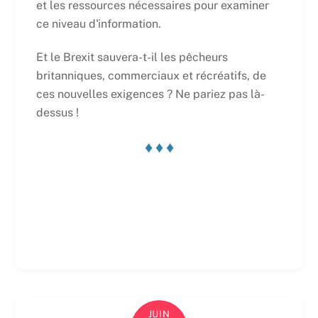
et les ressources nécessaires pour examiner
ce niveau d'information.
Et le Brexit sauvera-t-il les pêcheurs
britanniques, commerciaux et récréatifs, de
ces nouvelles exigences ? Ne pariez pas là-
dessus !
♦ ♦ ♦
JUIN