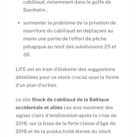
cabillaud, notamment dans le golfe de
Bornholm ;
surmonter le problème de la privation de
nourriture du cabillaud en déplaçant au
moins une partie de l'effort de pêche
pélagique au nord des subdivisions 25 et
26.
LIFE est en train d'élaborer des suggestions
détaillées pour ce stock crucial sous la forme
d'un plan d'action.
Le site
Stock de cabillaud de la Baltique
occidentale et alliés
Les avis montrent des
signes clairs d'amélioration après la crise de
2016, sur la base de la forte classe d'âge de
2016 et de la productivité élevée du stock