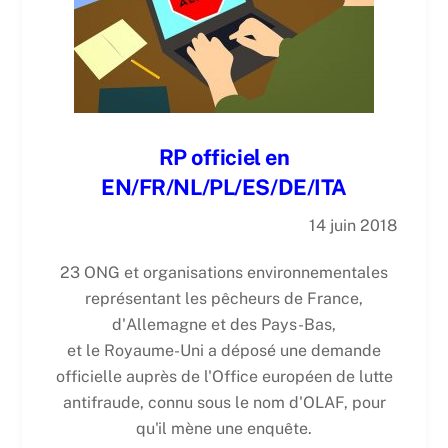
RP officiel en
EN/FR/NL/PL/ES/DE/ITA
14 juin 2018
23 ONG et organisations environnementales
représentant les pêcheurs de France,
d'Allemagne et des Pays-Bas,
et le Royaume-Uni a déposé une demande
officielle auprès de l'Office européen de lutte
antifraude, connu sous le nom d'OLAF, pour
qu'il mène une enquête.