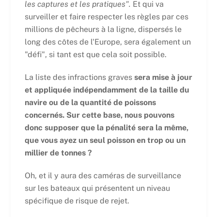
les captures et les pratiques".
Et qui va
surveiller et faire respecter les règles par ces
millions de pêcheurs à la ligne, dispersés le
long des côtes de l'Europe, sera également un
"défi", si tant est que cela soit possible.
La liste des infractions graves
sera mise à jour
et appliquée indépendamment de la taille du
navire ou de la quantité de poissons
concernés. Sur cette base, nous pouvons
donc supposer que la pénalité sera la même,
que vous ayez un seul poisson en trop ou un
millier de tonnes ?
Oh, et il y aura des caméras de surveillance
sur les bateaux qui présentent un niveau
spécifique de risque de rejet.