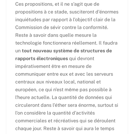
Ces propositions, et il ne s'agit que de
propositions à ce stade, susciteront d'énormes
inquiétudes par rapport à l'objectif clair de la
Commission de sévir contre la conformité.
Reste à savoir dans quelle mesure la
technologie fonctionnera réellement. Il faudra
un
tout nouveau système de structures de
rapports électroniques
qui devront
impérativement être en mesure de
communiquer entre eux et avec les serveurs
centraux aux niveaux local, national et
européen, ce qui n'est même pas possible à
l'heure actuelle. La quantité de données qui
circuleront dans l'éther sera énorme, surtout si
l'on considère la quantité d'activités
commerciales et récréatives qui se déroulent
chaque jour. Reste à savoir qui aura le temps