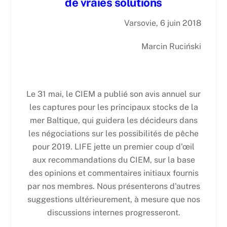
de vraies solutions
Varsovie, 6 juin 2018
Marcin Ruciński
Le 31 mai, le CIEM a publié son avis annuel sur
les captures pour les principaux stocks de la
mer Baltique, qui guidera les décideurs dans
les négociations sur les possibilités de pêche
pour 2019. LIFE jette un premier coup d'œil
aux recommandations du CIEM, sur la base
des opinions et commentaires initiaux fournis
par nos membres. Nous présenterons d'autres
suggestions ultérieurement, à mesure que nos
discussions internes progresseront.