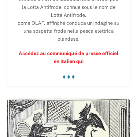
la Lotta Antifrode, connue sous le nom de
Lotta Antifrode.
come OLAF, affinché conduca un'indagine su
una sospetta frode nella pesca elettrica
olandese.
Accédez au communiqué de presse officiel
en italien qui
♦ ♦ ♦