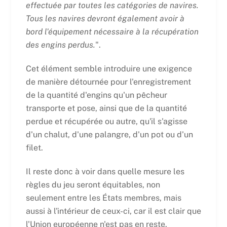
effectuée par toutes les catégories de navires.
Tous les navires devront également avoir à
bord l'équipement nécessaire à la récupération
des engins perdus.
".
Cet élément semble introduire une exigence
de manière détournée pour l'enregistrement
de la quantité d'engins qu'un pêcheur
transporte et pose, ainsi que de la quantité
perdue et récupérée ou autre, qu'il s'agisse
d'un chalut, d'une palangre, d'un pot ou d'un
filet.
Il reste donc à voir dans quelle mesure les
règles du jeu seront équitables, non
seulement entre les États membres, mais
aussi à l'intérieur de ceux-ci, car il est clair que
l'Union européenne n'est pas en reste.