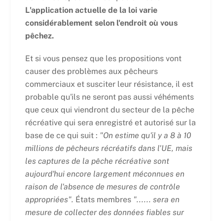
L'application actuelle de la loi varie
considérablement selon l'endroit où vous
pêchez.
Et si vous pensez que les propositions vont
causer des problèmes aux pêcheurs
commerciaux et susciter leur résistance, il est
probable qu'ils ne seront pas aussi véhéments
que ceux qui viendront du secteur de la pêche
récréative qui sera enregistré et autorisé sur la
base de ce qui suit :
"
On estime qu'il y a 8 à 10
millions de pêcheurs récréatifs dans l'UE, mais
les captures de la pêche récréative sont
aujourd'hui encore largement méconnues en
raison de l'absence de mesures de contrôle
appropriées".
États membres
"...... sera en
mesure de collecter des données fiables sur