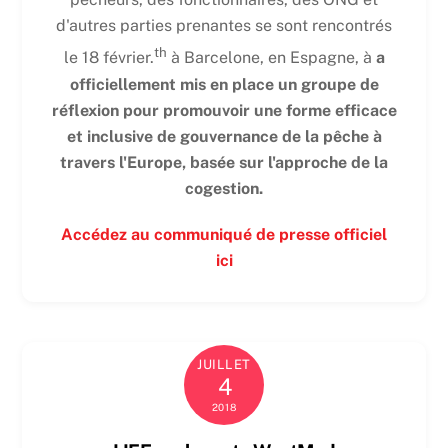
d'autres parties prenantes se sont rencontrés
th
le 18 février.
à Barcelone, en Espagne, à
a
officiellement mis en place un groupe de
réflexion pour promouvoir une forme efficace
et inclusive de gouvernance de la pêche à
travers l'Europe, basée sur l'approche de la
cogestion.
Accédez au communiqué de presse officiel
ici
JUILLET
4
2018