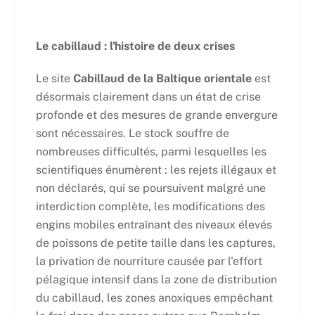
Le cabillaud : l'histoire de deux crises
Le site
Cabillaud de la Baltique orientale
est
désormais clairement dans un état de crise
profonde et des mesures de grande envergure
sont nécessaires. Le stock souffre de
nombreuses difficultés, parmi lesquelles les
scientifiques énumèrent : les rejets illégaux et
non déclarés, qui se poursuivent malgré une
interdiction complète, les modifications des
engins mobiles entraînant des niveaux élevés
de poissons de petite taille dans les captures,
la privation de nourriture causée par l'effort
pélagique intensif dans la zone de distribution
du cabillaud, les zones anoxiques empêchant