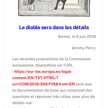
Le diable sera dans les détails
Bristol, le 6 juin 2018
Jeremy Percy
Les récentes propositions de la Commission
européenne, disponibles sur l'URL
:
https://eur-lex.europa.eu/legal-
content/EN/TXT/HTML/?
uri=COM:2018:368:FIN&from=EN
ainsi que
la documentation de base qui comprend des
questions et réponses très utiles, pour plus de
détails voir :