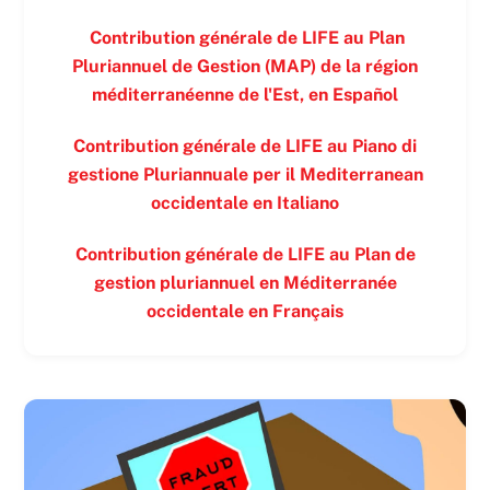
Contribution générale de LIFE au Plan
Pluriannuel de Gestion (MAP) de la région
méditerranéenne de l'Est, en
Español
Contribution générale de LIFE au Piano di
gestione Pluriannuale per il Mediterranean
occidentale en
Italiano
Contribution générale de LIFE au Plan de
gestion pluriannuel en Méditerranée
occidentale en
Français