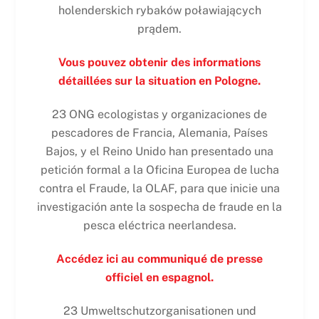
holenderskich rybaków poławiających
prądem.
Vous pouvez obtenir des informations
détaillées sur la situation en Pologne.
23 ONG ecologistas y organizaciones de
pescadores de Francia, Alemania, Países
Bajos, y el Reino Unido han presentado una
petición formal a la Oficina Europea de lucha
contra el Fraude, la OLAF, para que inicie una
investigación ante la sospecha de fraude en la
pesca eléctrica neerlandesa.
Accédez ici au communiqué de presse
officiel en espagnol.
23 Umweltschutzorganisationen und