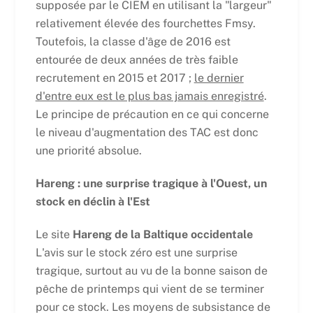
supposée par le CIEM en utilisant la "largeur"
relativement élevée des fourchettes Fmsy.
Toutefois, la classe d'âge de 2016 est
entourée de deux années de très faible
recrutement en 2015 et 2017 ;
le dernier
d'entre eux est le plus bas jamais enregistré
.
Le principe de précaution en ce qui concerne
le niveau d'augmentation des TAC est donc
une priorité absolue.
Hareng : une surprise tragique à l'Ouest, un
stock en déclin à l'Est
Le site
Hareng de la Baltique occidentale
L'avis sur le stock zéro est une surprise
tragique, surtout au vu de la bonne saison de
pêche de printemps qui vient de se terminer
pour ce stock. Les moyens de subsistance de