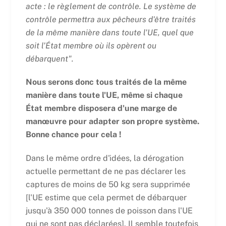
acte : le règlement de contrôle. Le système de
contrôle permettra aux pêcheurs d'être traités
de la même manière dans toute l'UE, quel que
soit l'État membre où ils opèrent ou
débarquent".
Nous serons donc tous traités de la même
manière dans toute l'UE, même si chaque
État membre disposera d'une marge de
manœuvre pour adapter son propre système.
Bonne chance pour cela !
Dans le même ordre d'idées, la dérogation
actuelle permettant de ne pas déclarer les
captures de moins de 50 kg sera supprimée
[l'UE estime que cela permet de débarquer
jusqu'à 350 000 tonnes de poisson dans l'UE
qui ne sont pas déclarées]. Il semble toutefois